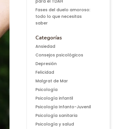
para el TDAH
Fases del duelo amoroso:
todo lo que necesitas
saber
Categorías
Ansiedad
Consejos psicológicos
Depresión
Felicidad
Malgrat de Mar
Psicología
Psicología infantil
Psicología Infanto-Juvenil
Psicología sanitaria
Psicología y salud