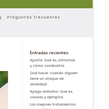
g
Preguntas frecuentes
Entradas recientes
Apatía: Qué es, síntomas
y cómo combatirla
Qué hacer cuando alguien
tiene un ataque de
ansiedad
Apego evitativo: Qué es,
causas y ejemplos
Los mejores tratamientos