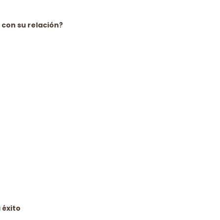
 con su relación?
 éxito