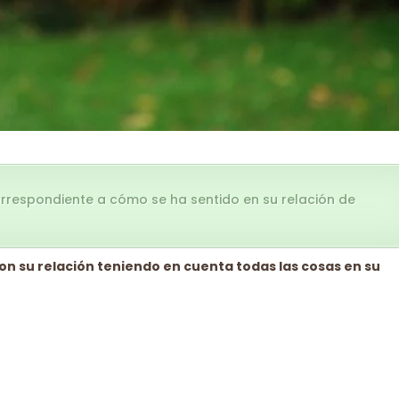
orrespondiente a cómo se ha sentido en su relación de
con su relación teniendo en cuenta todas las cosas en su