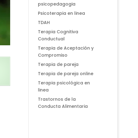
psicopedagogia
Psicoterapia en linea
TDAH
Terapia Cognitiva
Conductual
Terapia de Aceptación y
Compromiso
Terapia de pareja
Terapia de pareja online
Terapia psicológica en
linea
Trastornos de la
Conducta Alimentaria