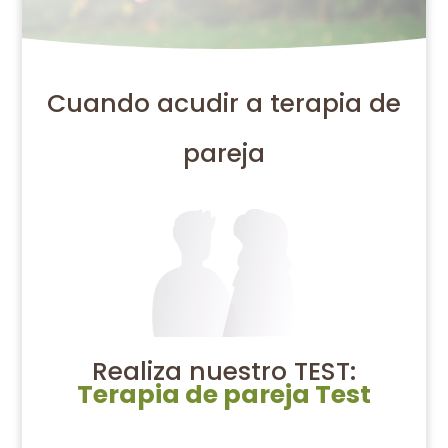
Cuando acudir a terapia de
pareja
Realiza nuestro TEST:
Terapia de pareja Test