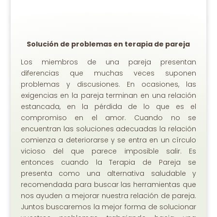
Solución de problemas en terapia de pareja
Los miembros de una pareja presentan
diferencias que muchas veces suponen
problemas y discusiones. En ocasiones, l
as
exigencias en la pareja terminan en una relación
estancada, en la pérdida de lo que es el
compromiso en el amor.
Cuando no se
encuentran las soluciones adecuadas la relación
comienza a deteriorarse y se entra en un círculo
vicioso del que parece imposible salir. Es
entonces cuando la Terapia de Pareja se
presenta como una alternativa saludable y
recomendada para buscar las herramientas que
nos ayuden a mejorar nuestra relación de pareja.
Juntos buscaremos la mejor forma de solucionar