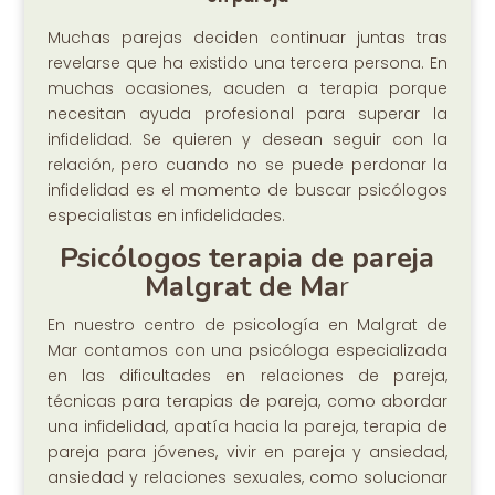
Muchas parejas deciden continuar juntas tras
revelarse que ha existido una tercera persona. En
muchas ocasiones, acuden a terapia porque
necesitan ayuda profesional para superar la
infidelidad. Se quieren y desean seguir con la
relación, pero cuando no se puede perdonar la
infidelidad es el momento de buscar psicólogos
especialistas en infidelidades.
Psicólogos terapia de pareja
Malgrat de Ma
r
En nuestro centro de psicología en Malgrat de
Mar contamos con una psicóloga especializada
en las dificultades en relaciones de pareja,
técnicas para terapias de pareja, como abordar
una infidelidad, apatía hacia la pareja, terapia de
pareja para jóvenes, vivir en pareja y ansiedad,
ansiedad y relaciones sexuales, como solucionar