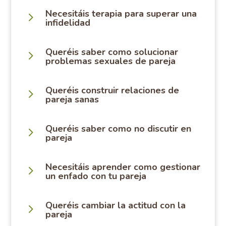
Necesitáis terapia para superar una
5
infidelidad
Queréis saber como solucionar
5
problemas sexuales de pareja
Queréis construir relaciones de
5
pareja sanas
Queréis saber como no discutir en
5
pareja
Necesitáis aprender como gestionar
5
un enfado con tu pareja
Queréis cambiar la actitud con la
5
pareja