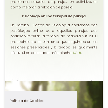
problemas sexuales de pareja…, en definitiva, en
como mejorar la relación de pareja.
Psicólogo online terapia de pareja
En Cárabo | Centro de Psicología contamos con
psicólogos online para aquellas parejas que
prefieran realizar la terapia de manera virtual. El
procedimiento es el mismo que seguimos en las
sesiones presenciales y la terapia es igualmente
eficaz. Si quieres saber más pincha
AQUÍ
.
Política de Cookies
¿Cómo