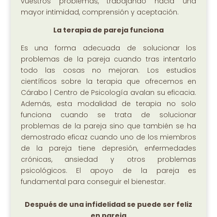
vuestros problemas, trabajando hacia una
mayor intimidad, comprensión y aceptación.
La terapia de pareja funciona
Es una forma adecuada de solucionar los
problemas de la pareja cuando tras intentarlo
todo las cosas no mejoran. Los estudios
científicos sobre la terapia que ofrecemos en
Cárabo | Centro de Psicología avalan su eficacia.
Además, esta modalidad de terapia no solo
funciona cuando se trata de solucionar
problemas de la pareja sino que también se ha
demostrado eficaz cuando uno de los miembros
de la pareja tiene depresión, enfermedades
crónicas, ansiedad y otros problemas
psicológicos. El apoyo de la pareja es
fundamental para conseguir el bienestar.
Después de una infidelidad se puede ser feliz
en pareja